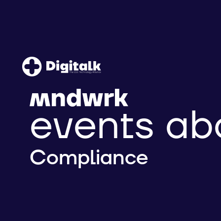
events ab
Compliance