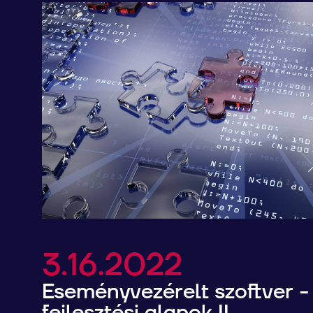
3.16.2022
Eseményvezérelt szoftver 