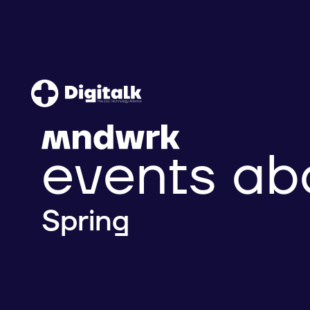
events ab
Spring