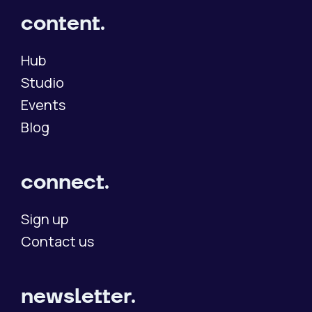
content.
Hub
Studio
Events
Blog
connect.
Sign up
Contact us
newsletter.