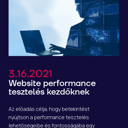
3.16.2021
Website performance
tesztelés kezdőknek
Az előadás célja, hogy betekintést
nyújtson a performance tesztelés
lehetőségeibe és fontosságába egy