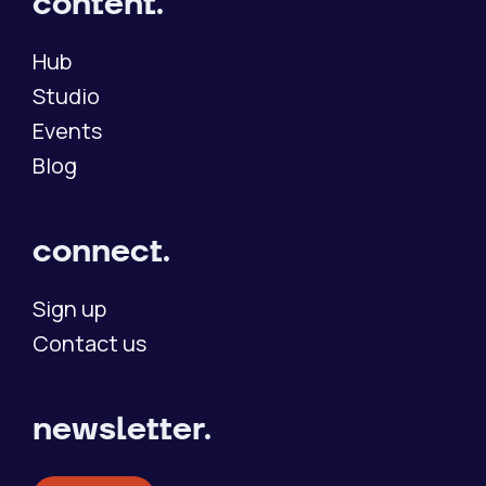
content.
Hub
Studio
Events
Blog
connect.
Sign up
Contact us
newsletter.