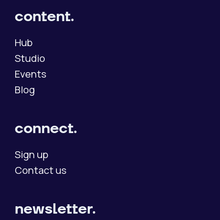
content.
Hub
Studio
Events
Blog
connect.
Sign up
Contact us
newsletter.