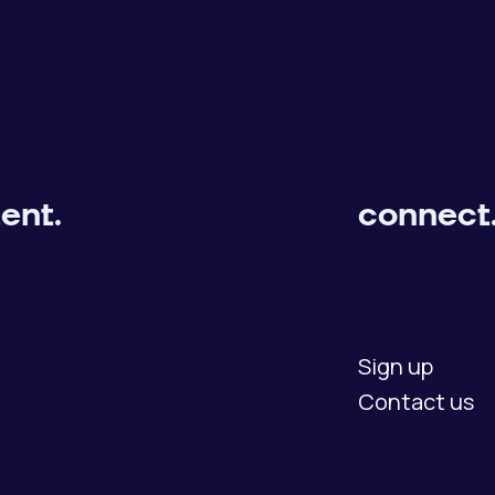
ent.
connect
Sign up
Contact us