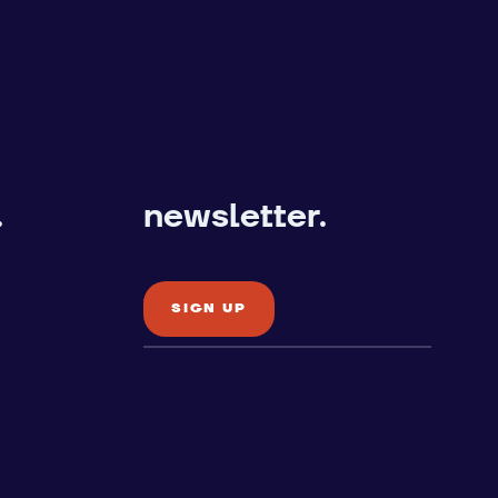
.
newsletter.