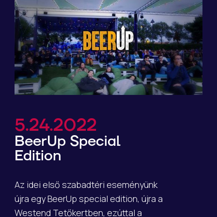
5.24.2022
BeerUp Special
Edition
Az idei első szabadtéri eseményünk
újra egy BeerUp special edition, újra a
Westend Tetőkertben, ezúttal a