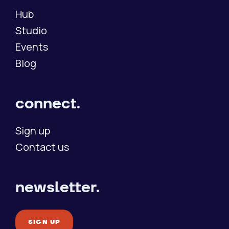
Hub
Studio
Events
Blog
connect.
Sign up
Contact us
newsletter.