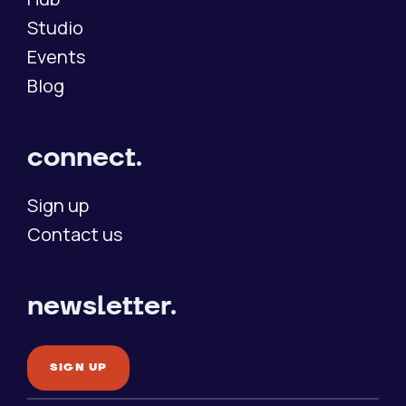
Studio
Events
Blog
connect.
Sign up
Contact us
newsletter.