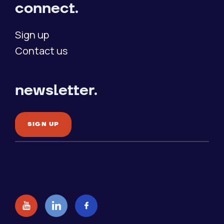
connect.
Sign up
Contact us
newsletter.