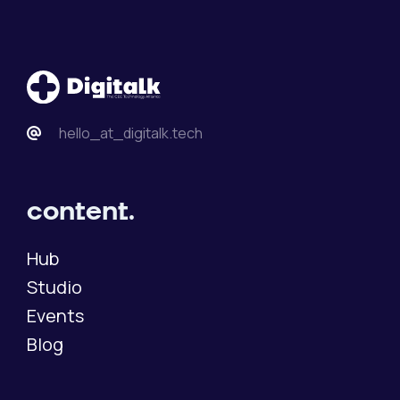
hello_at_digitalk.tech
content.
Hub
Studio
Events
Blog