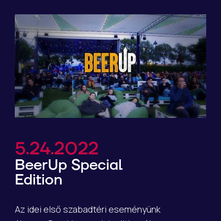
5.24.2022
BeerUp Special
Edition
Az idei első szabadtéri eseményünk