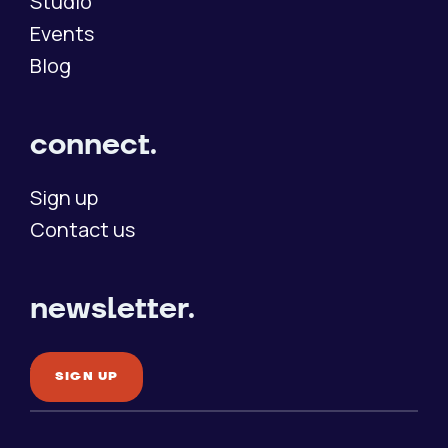
Studio
Events
Blog
connect.
Sign up
Contact us
newsletter.