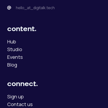
hello_at_digitalk.tech
content.
Hub
Studio
Events
Blog
connect.
Sign up
Contact us