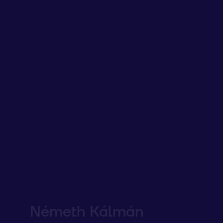
Németh Kálmán