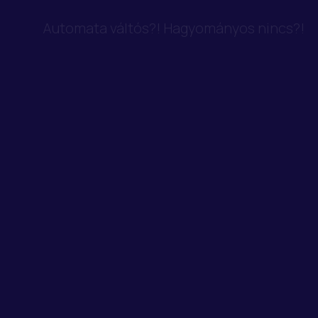
Automata váltós?! Hagyományos nincs?!