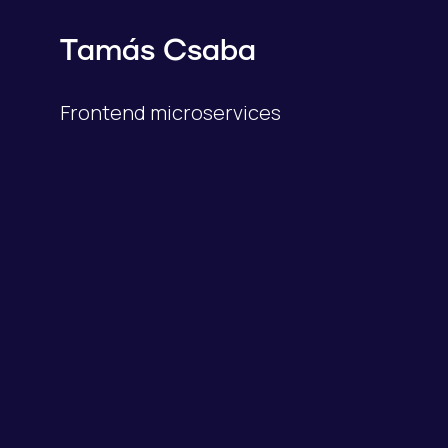
Tamás Csaba
Frontend microservices