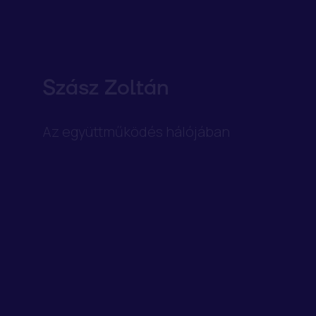
Szász Zoltán
Az együttműködés hálójában