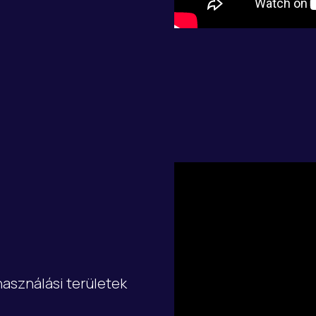
asználási területek