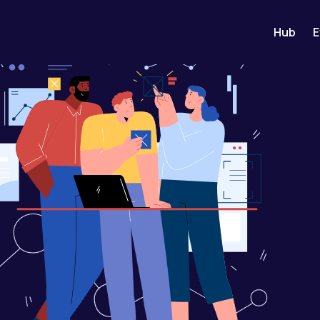
Hub
E