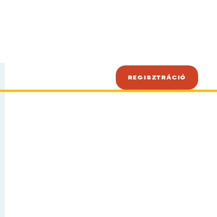
REGISZTRÁCIÓ