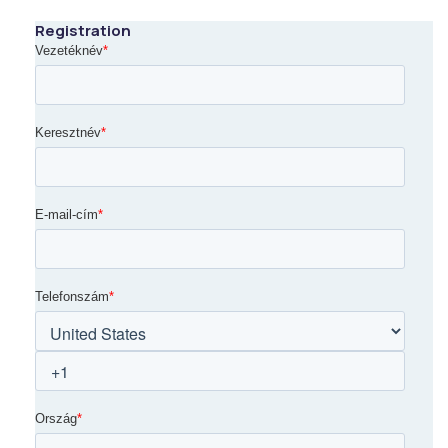
Registration