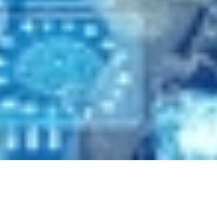
Angular unit