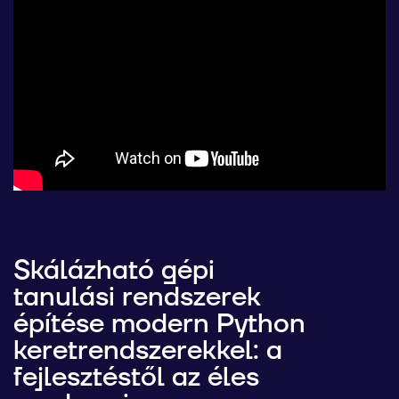
Skálázható gépi
tanulási rendszerek
építése modern Python
keretrendszerekkel: a
fejlesztéstől az éles