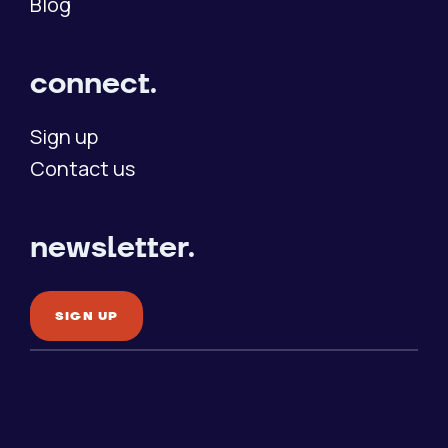
Blog
connect.
Sign up
Contact us
newsletter.