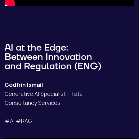
AI at the Edge:
Between Innovation
and Regulation (ENG)
Godfrin Ismail
Generative AI Specialist - Tata
Consultancy Services
#AI #RAG