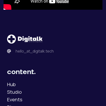
hello_at_digitalk.tech
content.
Hub
Studio
Events