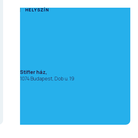
HELYSZÍN
Stifler ház,
1074 Budapest, Dob u. 19