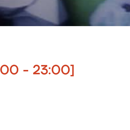
6:00 - 23:00]